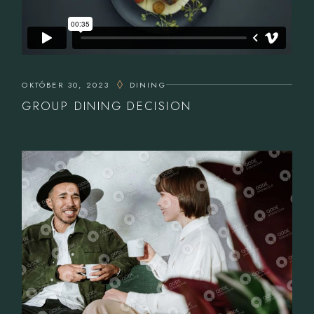
OKTÓBER 30, 2023
DINING
GROUP DINING DECISION