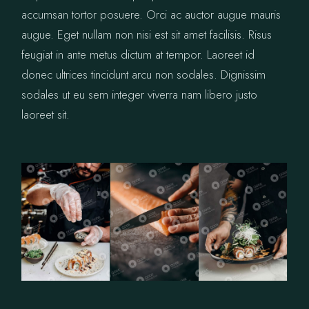
accumsan tortor posuere. Orci ac auctor augue mauris
augue. Eget nullam non nisi est sit amet facilisis. Risus
feugiat in ante metus dictum at tempor. Laoreet id
donec ultrices tincidunt arcu non sodales. Dignissim
sodales ut eu sem integer viverra nam libero justo
laoreet sit.