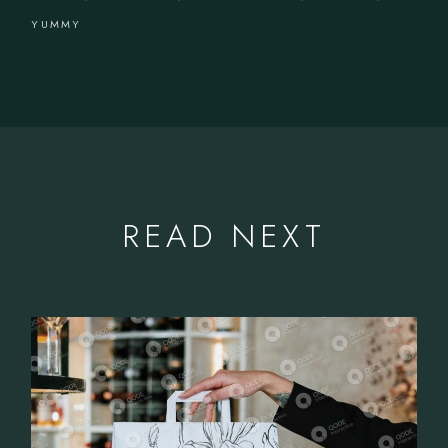
YUMMY
READ NEXT