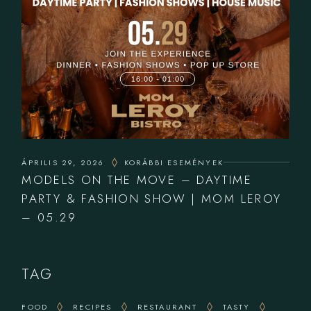
ÁPRILIS 29, 2026
KORÁBBI ESEMÉNYEK
MODELS ON THE MOVE – DAYTIME
PARTY & FASHION SHOW | MOM LEROY
– 05.29
TAG
FOOD
RECIPES
RESTAURANT
TASTY