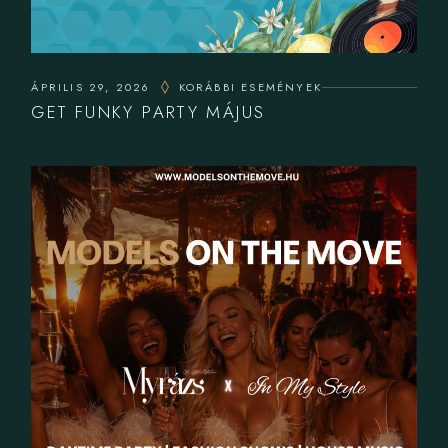
ÁPRILIS 29, 2026
KORÁBBI ESEMÉNYEK
GET FUNKY PARTY MÁJUS