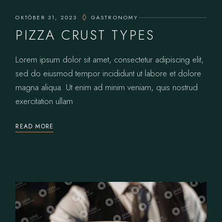
OKTÓBER 31, 2023
GASTRONOMY
PIZZA CRUST TYPES
Lorem ipsum dolor sit amet, consectetur adipiscing elit,
sed do eiusmod tempor incididunt ut labore et dolore
magna aliqua. Ut enim ad minim veniam, quis nostrud
exercitation ullam
READ MORE