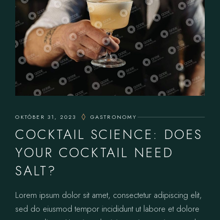
OKTÓBER 31, 2023
GASTRONOMY
COCKTAIL SCIENCE: DOES
YOUR COCKTAIL NEED
SALT?
Lorem ipsum dolor sit amet, consectetur adipiscing elit,
sed do eiusmod tempor incididunt ut labore et dolore