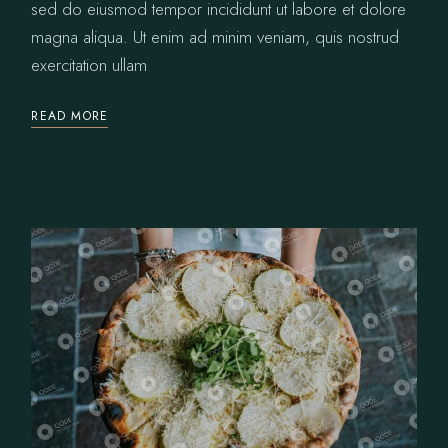
sed do eiusmod tempor incididunt ut labore et dolore
magna aliqua. Ut enim ad minim veniam, quis nostrud
exercitation ullam
READ MORE