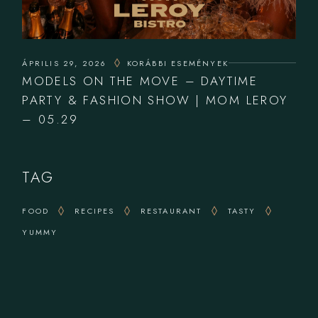
ÁPRILIS 29, 2026
KORÁBBI ESEMÉNYEK
MODELS ON THE MOVE – DAYTIME
PARTY & FASHION SHOW | MOM LEROY
– 05.29
TAG
FOOD
RECIPES
RESTAURANT
TASTY
YUMMY