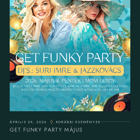
ÁPRILIS 29, 2026
KORÁBBI ESEMÉNYEK
GET FUNKY PARTY MÁJUS