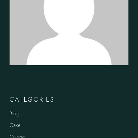
CATEGORIES
Blog
Cake
Cuisine