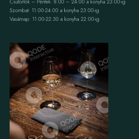
Csütörtök – Péntek: 8:00 – 24:00 a konyha 23:00-ig
Szombat: 11:00-24:00 a konyha 23:00-ig
Vasárnap: 11:00-22:30 a konyha 22:00-ig