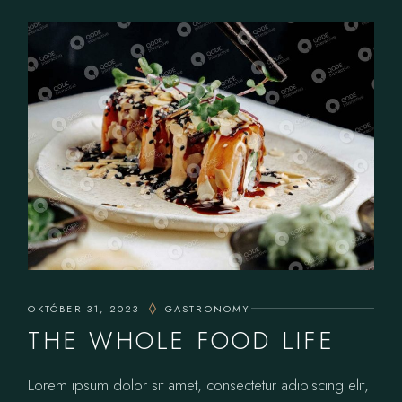
OKTÓBER 31, 2023
GASTRONOMY
THE WHOLE FOOD LIFE
Lorem ipsum dolor sit amet, consectetur adipiscing elit,