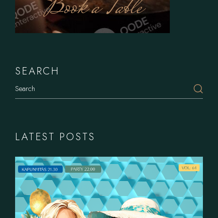
Book a Table
SEARCH
Search
LATEST POSTS