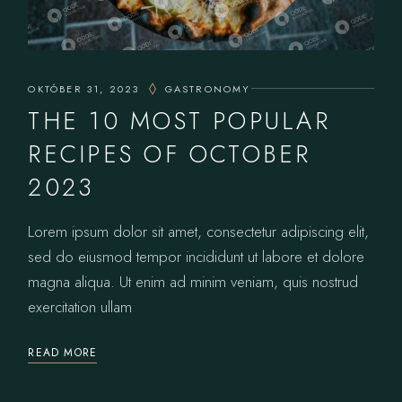
OKTÓBER 31, 2023
GASTRONOMY
THE 10 MOST POPULAR
RECIPES OF OCTOBER
2023
Lorem ipsum dolor sit amet, consectetur adipiscing elit,
sed do eiusmod tempor incididunt ut labore et dolore
magna aliqua. Ut enim ad minim veniam, quis nostrud
exercitation ullam
READ MORE