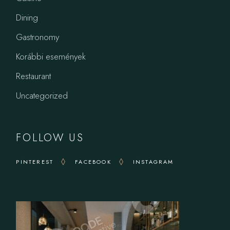
Dining
Gastronomy
Korábbi események
Restaurant
Uncategorized
FOLLOW US
PINTEREST
FACEBOOK
INSTAGRAM