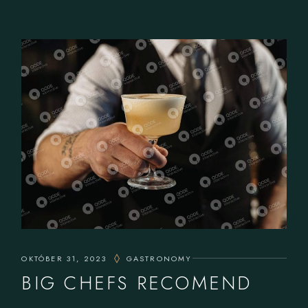
OKTÓBER 31, 2023
GASTRONOMY
BIG CHEFS RECOMEND