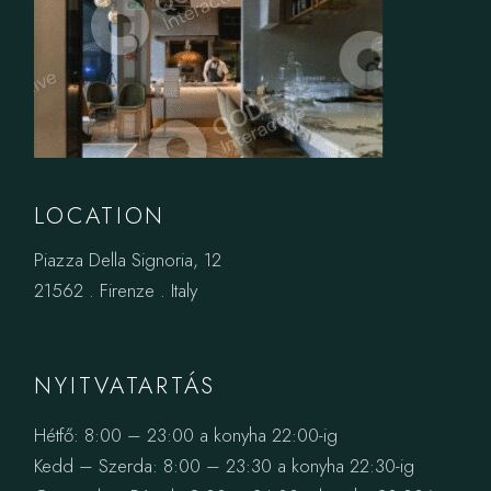
LOCATION
Piazza Della Signoria, 12
21562 . Firenze . Italy
NYITVATARTÁS
Hétfő: 8:00 – 23:00 a konyha 22:00-ig
Kedd – Szerda: 8:00 – 23:30 a konyha 22:30-ig