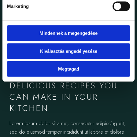
Marketing
Mindennek a megengedése
Kiválasztás engedélyezése
Megtagad
OKTÓBER 31, 2023
GASTRONOMY
DELICIOUS RECIPES YOU
CAN MAKE IN YOUR
KITCHEN
Lorem ipsum dolor sit amet, consectetur adipiscing elit,
sed do eiusmod tempor incididunt ut labore et dolore