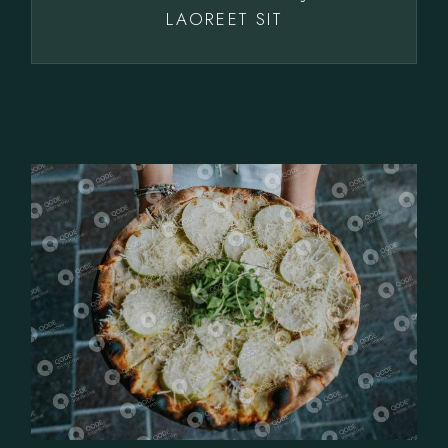
LAOREET SIT