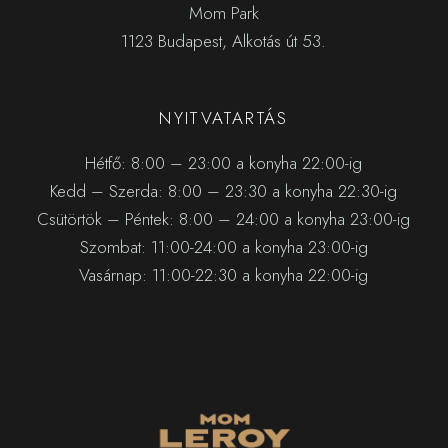
Mom Park
1123 Budapest, Alkotás út 53.
NYITVATARTÁS
Hétfő: 8:00 – 23:00 a konyha 22:00-ig
Kedd – Szerda: 8:00 – 23:30 a konyha 22:30-ig
Csütörtök – Péntek: 8:00 – 24:00 a konyha 23:00-ig
Szombat: 11:00-24:00 a konyha 23:00-ig
Vasárnap: 11:00-22:30 a konyha 22:00-ig