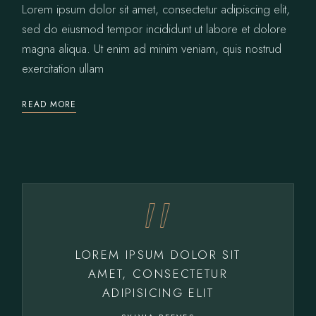
Lorem ipsum dolor sit amet, consectetur adipiscing elit,
sed do eiusmod tempor incididunt ut labore et dolore
magna aliqua. Ut enim ad minim veniam, quis nostrud
exercitation ullam
READ MORE
LOREM IPSUM DOLOR SIT
AMET, CONSECTETUR
ADIPISICING ELIT