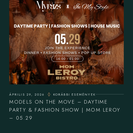
ÁPRILIS 29, 2026
KORÁBBI ESEMÉNYEK
MODELS ON THE MOVE – DAYTIME
PARTY & FASHION SHOW | MOM LEROY
– 05.29