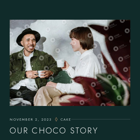
NOVEMBER 2, 2023
CAKE
OUR CHOCO STORY