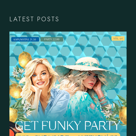
LATEST POSTS