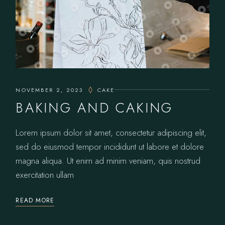
NOVEMBER 2, 2023
CAKE
BAKING AND CAKING
Lorem ipsum dolor sit amet, consectetur adipiscing elit,
sed do eiusmod tempor incididunt ut labore et dolore
magna aliqua. Ut enim ad minim veniam, quis nostrud
exercitation ullam
READ MORE