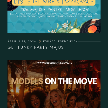
ÁPRILIS 29, 2026
KORÁBBI ESEMÉNYEK
GET FUNKY PARTY MÁJUS