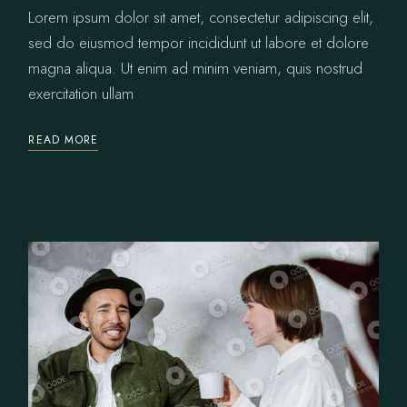
Lorem ipsum dolor sit amet, consectetur adipiscing elit,
sed do eiusmod tempor incididunt ut labore et dolore
magna aliqua. Ut enim ad minim veniam, quis nostrud
exercitation ullam
READ MORE