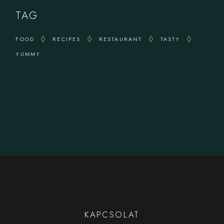
TAG
FOOD
RECIPES
RESTAURANT
TASTY
YUMMY
KAPCSOLAT