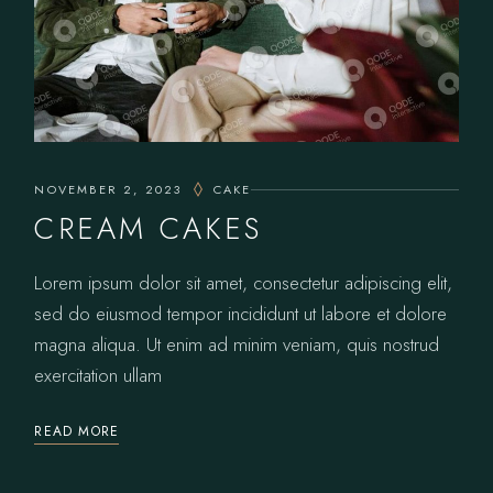
NOVEMBER 2, 2023
CAKE
CREAM CAKES
Lorem ipsum dolor sit amet, consectetur adipiscing elit,
sed do eiusmod tempor incididunt ut labore et dolore
magna aliqua. Ut enim ad minim veniam, quis nostrud
exercitation ullam
READ MORE