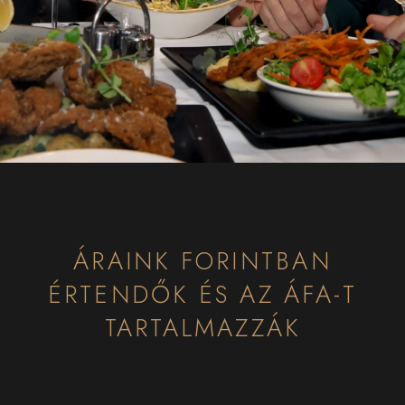
ÁRAINK FORINTBAN
ÉRTENDŐK ÉS AZ ÁFA-T
TARTALMAZZÁK