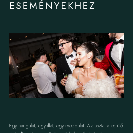
ESEMÉNYEKHEZ
Egy hangulat, egy illat, egy mozdulat. Az asztalra kerülő