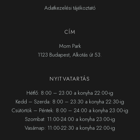
Adatkezelési tájékoztató
CÍM
Mom Park
1123 Budapest, Alkotás út 53.
NYITVATARTÁS
Hétfő: 8:00 – 23:00 a konyha 22:00-ig
Kedd – Szerda: 8:00 – 23:30 a konyha 22:30-ig
Csütörtök – Péntek: 8:00 – 24:00 a konyha 23:00-ig
Szombat: 11:00-24:00 a konyha 23:00-ig
Vasárnap: 11:00-22:30 a konyha 22:00-ig