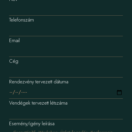
Telefonszám
Email
Cég
Rendezvény tervezett dátuma
Vendégek tervezett létszáma
Esemény/igény leírása