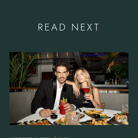
READ NEXT