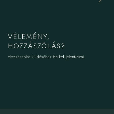
VÉLEMÉNY,
HOZZÁSZÓLÁS?
Hozzászólás küldéséhez
be kell jelentkezni
.