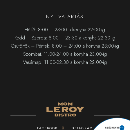
NYITVATARTÁS
Hétfő: 8:00 – 23:00 a konyha 22:00-ig
Kedd – Szerda: 8:00 – 23:30 a konyha 22:30-ig
Csütörtök – Péntek: 8:00 – 24:00 a konyha 23:00-ig
Szombat: 11:00-24:00 a konyha 23:00-ig
Vasárnap: 11:00-22:30 a konyha 22:00-ig
FACEBOOK
INSTAGRAM