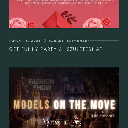
JANUÁR 5, 2026
KORÁBBI ESEMÉNYEK
GET FUNKY PARTY 6. SZÜLETÉSNAP