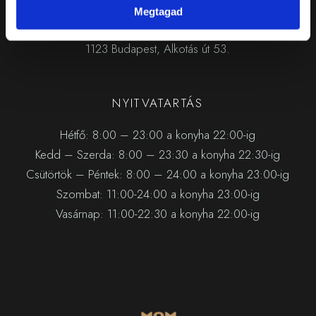
Megtagad
Mom Park
1123 Budapest, Alkotás út 53.
NYITVATARTÁS
Hétfő: 8:00 – 23:00 a konyha 22:00-ig
Kedd – Szerda: 8:00 – 23:30 a konyha 22:30-ig
Csütörtök – Péntek: 8:00 – 24:00 a konyha 23:00-ig
Szombat: 11:00-24:00 a konyha 23:00-ig
Vasárnap: 11:00-22:30 a konyha 22:00-ig