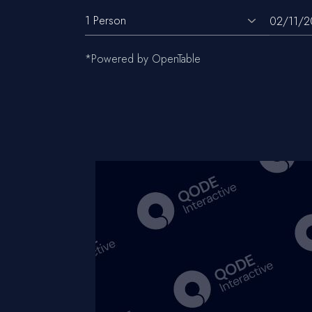
*Powered by OpenTable