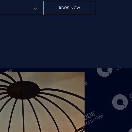
BOOK NOW