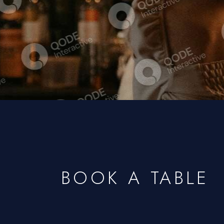
BOOK A TABLE