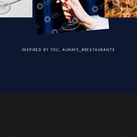
INSPIRED BY YOU, ALWAYS_#RESTAURANTE