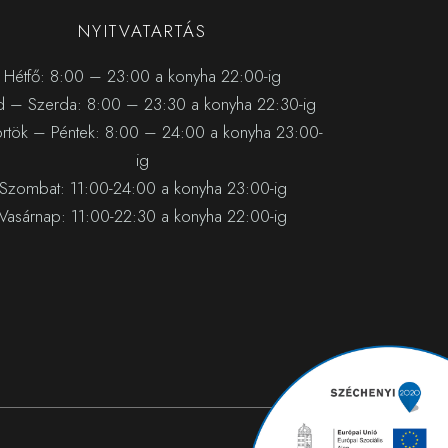
NYITVATARTÁS
Hétfő: 8:00 – 23:00 a konyha 22:00-ig
 – Szerda: 8:00 – 23:30 a konyha 22:30-ig
örtök – Péntek: 8:00 – 24:00 a konyha 23:00-
ig
Szombat: 11:00-24:00 a konyha 23:00-ig
Vasárnap: 11:00-22:30 a konyha 22:00-ig