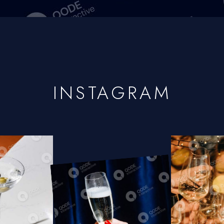
INSTAGRAM